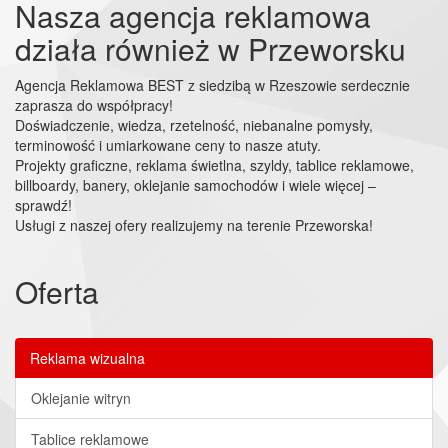
Nasza agencja reklamowa
działa również w Przeworsku
Agencja Reklamowa BEST z siedzibą w Rzeszowie serdecznie
zaprasza do współpracy!
Doświadczenie, wiedza, rzetelność, niebanalne pomysły,
terminowość i umiarkowane ceny to nasze atuty.
Projekty graficzne, reklama świetlna, szyldy, tablice reklamowe,
billboardy, banery, oklejanie samochodów i wiele więcej –
sprawdź!
Usługi z naszej ofery realizujemy na terenie Przeworska!
Oferta
Reklama wizualna
Oklejanie witryn
Tablice reklamowe