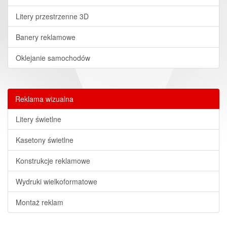
Litery przestrzenne 3D
Banery reklamowe
Oklejanie samochodów
Reklama wizualna
Litery świetlne
Kasetony świetlne
Konstrukcje reklamowe
Wydruki wielkoformatowe
Montaż reklam