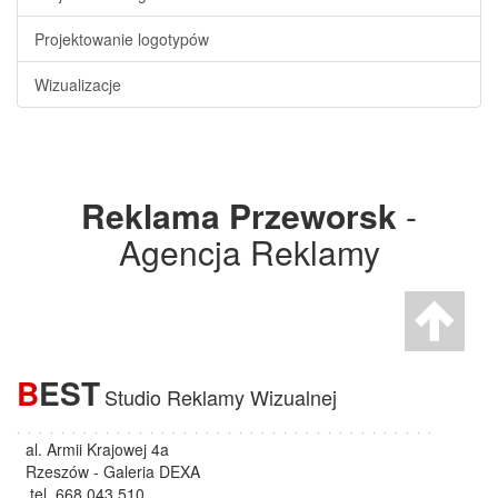
Projektowanie logotypów
Wizualizacje
Reklama Przeworsk
-
Agencja Reklamy
B
EST
Studio Reklamy Wizualnej
. . . . . . . . . . . . . . . . . . . . . . . . . . . . . . . . . . . . . .
al. Armii Krajowej 4a
Rzeszów - Galeria DEXA
tel. 668 043 510